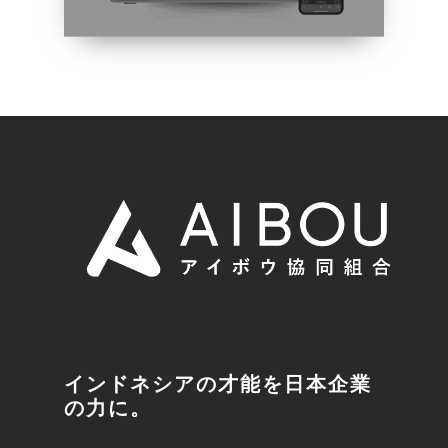
インドネシアの才能を日本企業
の力に。