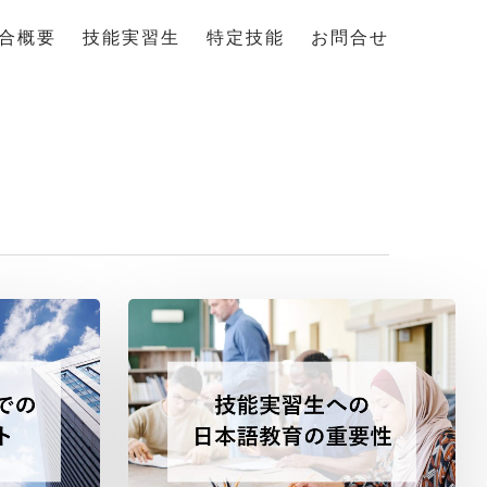
合概要
技能実習生
特定技能
お問合せ