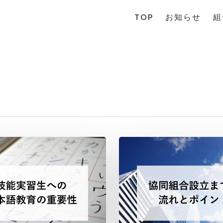
TOP
お知らせ
組