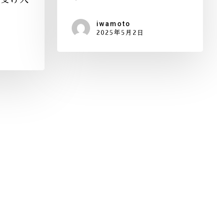
iwamoto
2025年5月2日